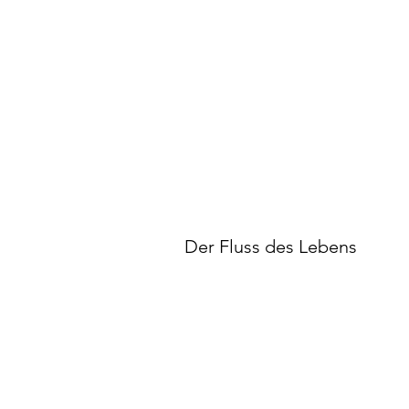
Der Fluss des Lebens