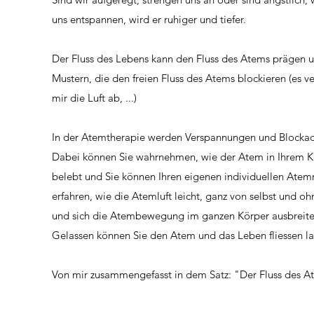
uns entspannen, wird er ruhiger und tiefer.
Der Fluss des Lebens kann den Fluss des Atems prägen un
Mustern, die den freien Fluss des Atems blockieren (es v
mir die Luft ab, ...)
In der Atemtherapie werden Verspannungen und Blocka
Dabei können Sie wahrnehmen, wie der Atem in Ihrem K
belebt und Sie können Ihren eigenen individuellen Atem
erfahren, wie die Atemluft leicht, ganz von selbst und o
und sich die Atembewegung im ganzen Körper ausbreite
Gelassen können Sie den Atem und das Leben fliessen l
Von mir zusammengefasst in dem Satz: "Der Fluss des A