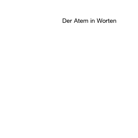
Der Atem in Worten