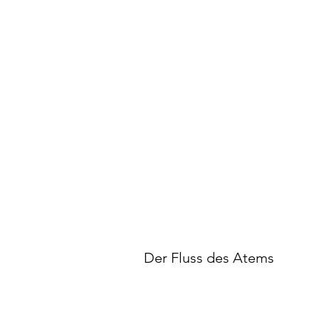
Der Fluss des Atems