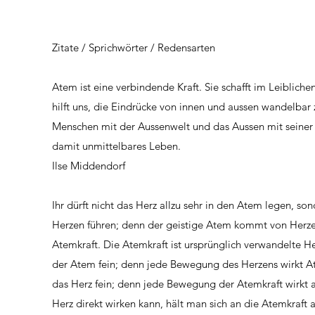
Zitate / Sprichwörter / Redensarten
Atem ist eine verbindende Kraft. Sie schafft im Leiblich
hilft uns, die Eindrücke von innen und aussen wandelbar
Menschen mit der Aussenwelt und das Aussen mit seiner
damit unmittelbares Leben.
Ilse Middendorf
Ihr dürft nicht das Herz allzu sehr in den Atem legen, 
Herzen führen; denn der geistige Atem kommt von Herzen
Atemkraft. Die Atemkraft ist ursprünglich verwandelte Her
der Atem fein; denn jede Bewegung des Herzens wirkt Ate
das Herz fein; denn jede Bewegung der Atemkraft wirkt a
Herz direkt wirken kann, hält man sich an die Atemkraft