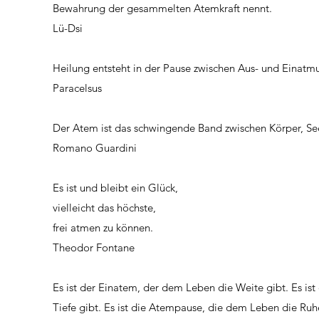
Bewahrung der gesammelten Atemkraft nennt.
Lü-Dsi
Heilung entsteht in der Pause zwischen Aus- und Einatm
Paracelsus
Der Atem ist das schwingende Band zwischen Körper, See
Romano Guardini
Es ist und bleibt ein Glück,
vielleicht das höchste,
frei atmen zu können.
Theodor Fontane
Es ist der Einatem, der dem Leben die Weite gibt. Es is
Tiefe gibt. Es ist die Atempause, die dem Leben die Ruhe