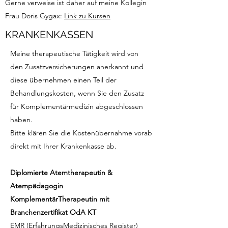
Gerne verweise ist daher auf meine Kollegin
Frau Doris Gygax:
Link zu Kursen
KRANKENKASSEN
Meine therapeutische Tätigkeit wird von
den Zusatzversicherungen anerkannt und
diese übernehmen einen Teil der
Behandlungskosten, wenn Sie den Zusatz
für Komplementärmedizin abgeschlossen
haben.
Bitte klären Sie die Kostenübernahme vorab
direkt mit Ihrer Krankenkasse ab.
Diplomierte Atemtherapeutin &
Atempädagogin
KomplementärTherapeutin mit
Branchenzertifikat OdA KT
EMR (ErfahrungsMedizinisches Register)