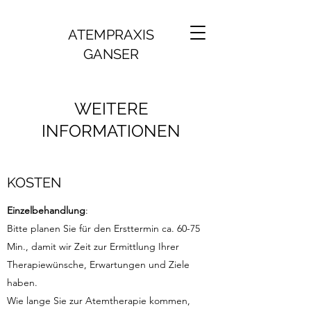
ATEMPRAXIS
GANSER
WEITERE
INFORMATIONEN
KOSTEN
Einzelbehandlung
:
Bitte planen Sie für den Ersttermin ca. 60-75
Min., damit wir Zeit zur Ermittlung Ihrer
Therapiewünsche, Erwartungen und Ziele
haben.
Wie lange Sie zur Atemtherapie kommen,