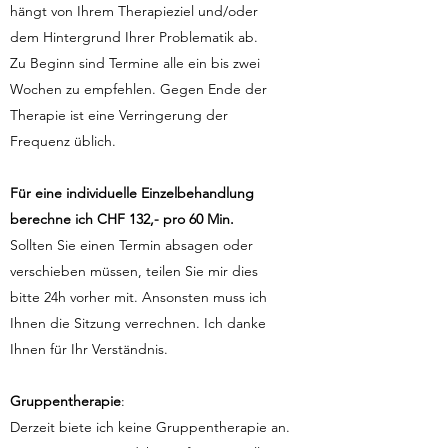
hängt von Ihrem Therapieziel und/oder
dem Hintergrund Ihrer Problematik ab.
Zu Beginn sind Termine alle ein bis zwei
Wochen zu empfehlen. Gegen Ende der
Therapie ist eine Verringerung der
Frequenz üblich.
Für eine individuelle Einzelbehandlung
berechne ich CHF 132,- pro 60 Min.
Sollten Sie einen Termin absagen oder
verschieben müssen, teilen Sie mir dies
bitte 24h vorher mit. Ansonsten muss ich
Ihnen die Sitzung verrechnen. Ich danke
Ihnen für Ihr Verständnis.
Gruppentherapie
:
Derzeit biete ich keine Gruppentherapie an.